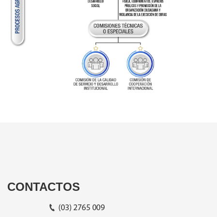
CONTACTOS