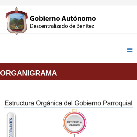
ORGANIGRAMA