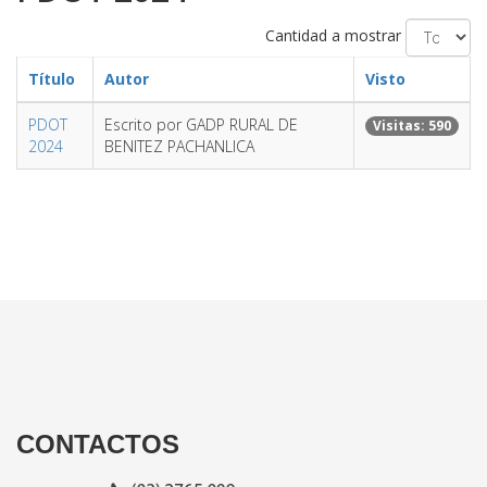
Cantidad a mostrar
Título
Autor
Visto
PDOT
Escrito por GADP RURAL DE
Visitas: 590
2024
BENITEZ PACHANLICA
CONTACTOS