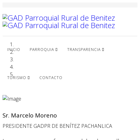
INICIO
PARROQUIA
TRANSPARENCIA
TURISMO
CONTACTO
Sr. Marcelo Moreno
PRESIDENTE GADPR DE BENÍTEZ PACHANLICA