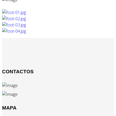
CONTACTOS
MAPA