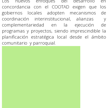
Los nuevos enfoques del desarrollo en
concordancia con el COOTAD exigen que los
gobiernos locales adopten mecanismos de
coordinación interinstitucional, alianzas y
complementariedad en la ejecución de
programas y proyectos, siendo imprescindible la
planificación estratégica local desde el ámbito
comunitario y parroquial.