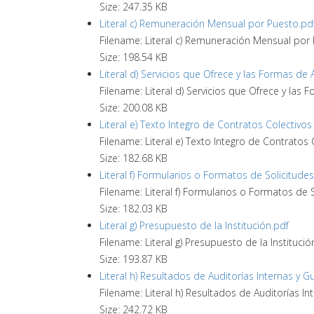
Size: 247.35 KB
Literal c) Remuneración Mensual por Puesto.pd
Filename: Literal c) Remuneración Mensual por
Size: 198.54 KB
Literal d) Servicios que Ofrece y las Formas de 
Filename: Literal d) Servicios que Ofrece y las 
Size: 200.08 KB
Literal e) Texto Integro de Contratos Colectivos
Filename: Literal e) Texto Integro de Contratos 
Size: 182.68 KB
Literal f) Formularios o Formatos de Solicitudes
Filename: Literal f) Formularios o Formatos de 
Size: 182.03 KB
Literal g) Presupuesto de la Institución.pdf
Filename: Literal g) Presupuesto de la Institució
Size: 193.87 KB
Literal h) Resultados de Auditorías Internas y
Filename: Literal h) Resultados de Auditorías 
Size: 242.72 KB