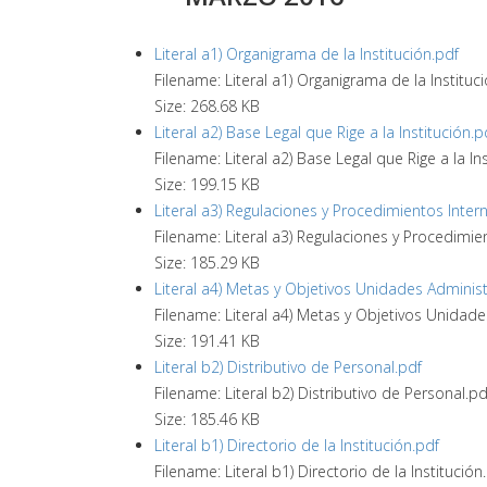
Literal a1) Organigrama de la Institución.pdf
Filename: Literal a1) Organigrama de la Instituc
Size: 268.68 KB
Literal a2) Base Legal que Rige a la Institución.p
Filename: Literal a2) Base Legal que Rige a la In
Size: 199.15 KB
Literal a3) Regulaciones y Procedimientos Inter
Filename: Literal a3) Regulaciones y Procedimie
Size: 185.29 KB
Literal a4) Metas y Objetivos Unidades Administ
Filename: Literal a4) Metas y Objetivos Unidade
Size: 191.41 KB
Literal b2) Distributivo de Personal.pdf
Filename: Literal b2) Distributivo de Personal.pd
Size: 185.46 KB
Literal b1) Directorio de la Institución.pdf
Filename: Literal b1) Directorio de la Institución