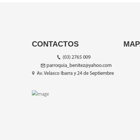
CONTACTOS
MAP