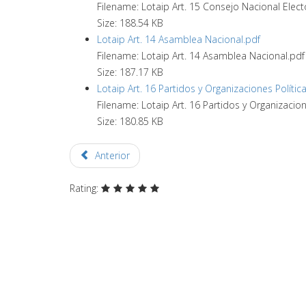
Filename: Lotaip Art. 15 Consejo Nacional Elect
Size: 188.54 KB
Lotaip Art. 14 Asamblea Nacional.pdf
Filename: Lotaip Art. 14 Asamblea Nacional.pdf
Size: 187.17 KB
Lotaip Art. 16 Partidos y Organizaciones Polític
Filename: Lotaip Art. 16 Partidos y Organizacion
Size: 180.85 KB
Anterior
Rating: