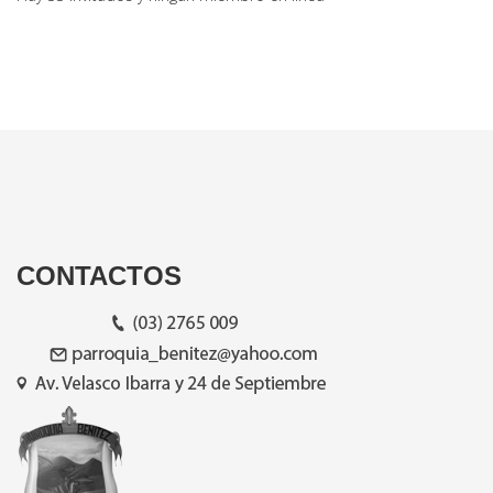
CONTACTOS