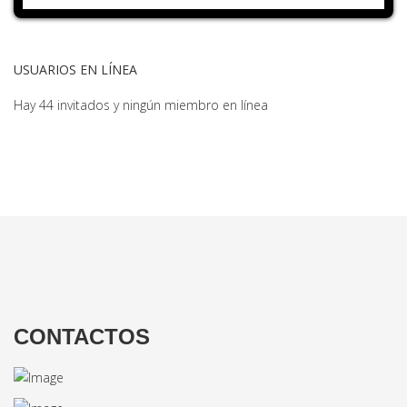
USUARIOS EN LÍNEA
Hay 44 invitados y ningún miembro en línea
CONTACTOS