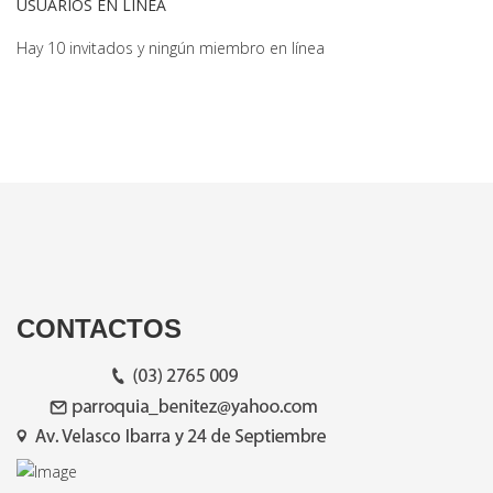
USUARIOS EN LÍNEA
Hay 10 invitados y ningún miembro en línea
CONTACTOS