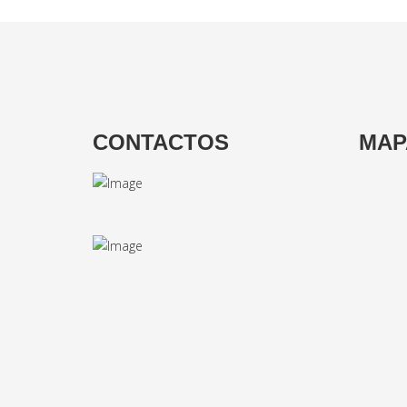
CONTACTOS
MAP